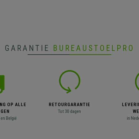
GARANTIE
BUREAUSTOELPRO
NG OP ALLE
RETOURGARANTIE
LEVERI
NGEN
Tot 30 dagen
WE
en België
in Ned