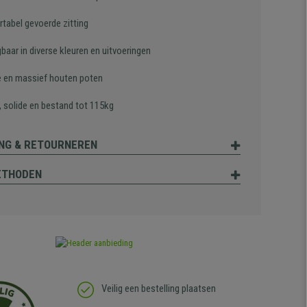
tabel gevoerde zitting
gbaar in diverse kleuren en uitvoeringen
e en massief houten poten
, solide en bestand tot 115kg
NG & RETOURNEREN
ETHODEN
Veilig een bestelling plaatsen