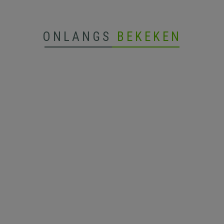
ONLANGS
BEKEKEN