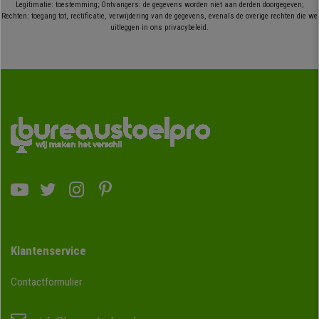
Legitimatie: toestemming; Ontvangers: de gegevens worden niet aan derden doorgegeven;
Rechten: toegang tot, rectificatie, verwijdering van de gegevens, evenals de overige rechten die we
uitleggen in ons privacybeleid.
Klantenservice
Contactformulier