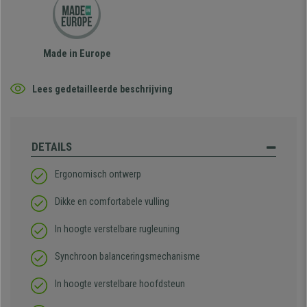
Made in Europe
Lees gedetailleerde beschrijving
DETAILS
Ergonomisch ontwerp
Dikke en comfortabele vulling
In hoogte verstelbare rugleuning
Synchroon balanceringsmechanisme
In hoogte verstelbare hoofdsteun