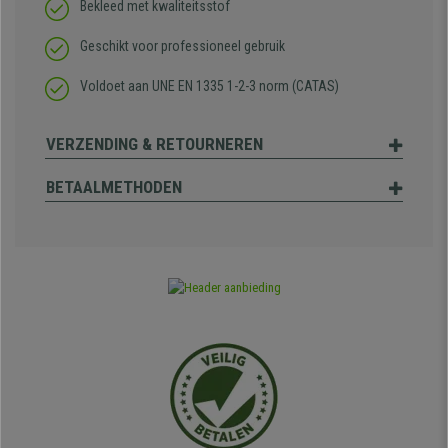
Bekleed met kwaliteitsstof
Geschikt voor professioneel gebruik
Voldoet aan UNE EN 1335 1-2-3 norm (CATAS)
VERZENDING & RETOURNEREN
BETAALMETHODEN