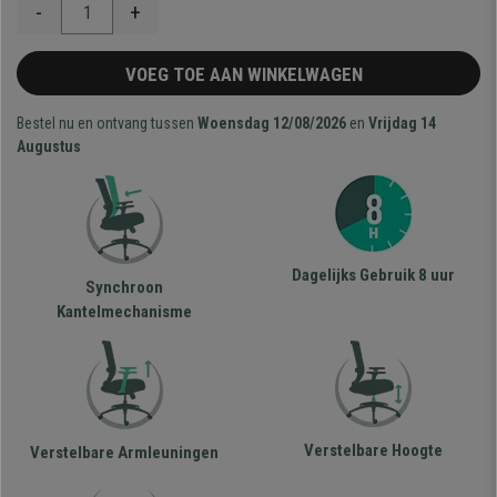
-
+
VOEG TOE AAN WINKELWAGEN
Bestel nu en ontvang tussen
Woensdag 12/08/2026
en
Vrijdag 14
Augustus
Dagelijks Gebruik 8 uur
Synchroon
Kantelmechanisme
Verstelbare Hoogte
Verstelbare Armleuningen