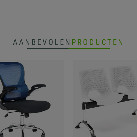
AANBEVOLEN
PRODUCTEN