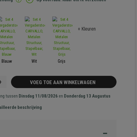
+ Kleuren
Blauw
Wit
Grijs
+
VOEG TOE AAN WINKELWAGEN
ang tussen
Dinsdag 11/08/2026
en
Donderdag 13 Augustus
illeerde beschrijving