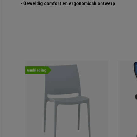
•
Geweldig comfort en ergonomisch ontwerp
Aanbieding