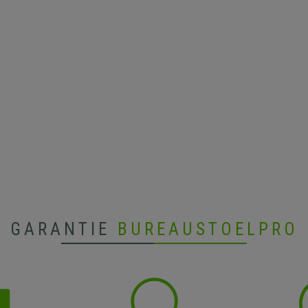
GARANTIE
BUREAUSTOELPRO