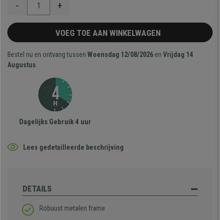
-
+
VOEG TOE AAN WINKELWAGEN
Bestel nu en ontvang tussen
Woensdag 12/08/2026
en
Vrijdag 14
Augustus
Dagelijks Gebruik 4 uur
Lees gedetailleerde beschrijving
DETAILS
Robuust metalen frame