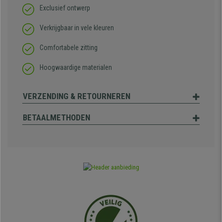
Exclusief ontwerp
Verkrijgbaar in vele kleuren
Comfortabele zitting
Hoogwaardige materialen
VERZENDING & RETOURNEREN
BETAALMETHODEN