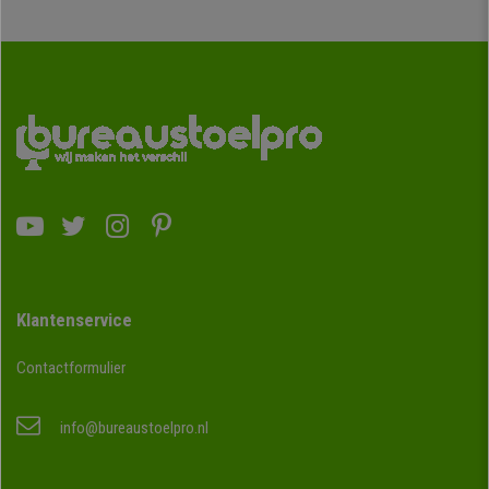
Klantenservice
Contactformulier
info@bureaustoelpro.nl