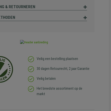
NG & RETOURNEREN
ETHODEN
Veilig een bestelling plaatsen
30 dagen Retourrecht, 2 jaar Garantie
Veilig betalen
Het breedste assortiment op de
markt