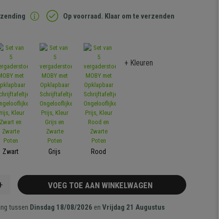
rzending
Op voorraad. Klaar om te verzenden
+ Kleuren
Zwart
Grijs
Rood
+
VOEG TOE AAN WINKELWAGEN
ang tussen
Dinsdag 18/08/2026
en
Vrijdag 21 Augustus