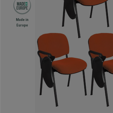
Made in
Europe