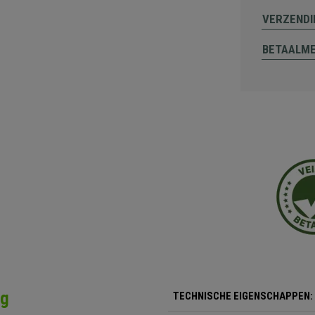
VERZENDI
BETAALM
ng
TECHNISCHE EIGENSCHAPPEN: