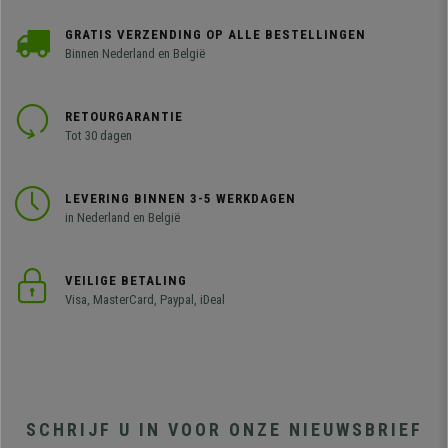
GRATIS VERZENDING OP ALLE BESTELLINGEN
Binnen Nederland en België
RETOURGARANTIE
Tot 30 dagen
LEVERING BINNEN 3-5 WERKDAGEN
in Nederland en België
VEILIGE BETALING
Visa, MasterCard, Paypal, iDeal
SCHRIJF U IN VOOR ONZE NIEUWSBRIEF