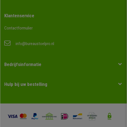
Klantenservice
Contactformulier
info@bureaustoelpro.nl
Bedrijfsinformatie
Hulp bij uw bestelling