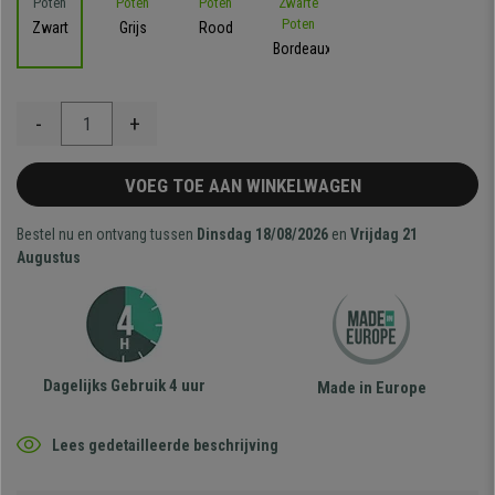
Zwart
Grijs
Rood
Bordeaux
-
+
VOEG TOE AAN WINKELWAGEN
Bestel nu en ontvang tussen
Dinsdag 18/08/2026
en
Vrijdag 21
Augustus
Dagelijks Gebruik 4 uur
Made in Europe
Lees gedetailleerde beschrijving