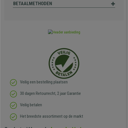
BETAALMETHODEN
Veilig een bestelling plaatsen
30 dagen Retourrecht, 2 jaar Garantie
Veilig betalen
Het breedste assortiment op de markt