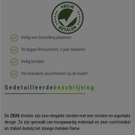
Veilig een bestelling plaatsen
30 dagen Retourrecht, 2 jaar Garantie
Veilig betalen
Het breedste assortiment op de markt
Gedetailleerde
beschrijving
De
ZEUS
stoelen zijn zeer elegante stoelen met een modern en eigentijds
design. Ze zijn gemaakt van hoogwaardig materiaal en zeer comfortabel
en stabiel dankzij het stevige metalen frame.