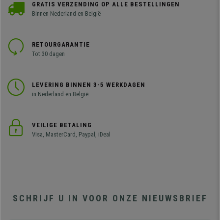
GRATIS VERZENDING OP ALLE BESTELLINGEN
Binnen Nederland en België
RETOURGARANTIE
Tot 30 dagen
LEVERING BINNEN 3-5 WERKDAGEN
in Nederland en België
VEILIGE BETALING
Visa, MasterCard, Paypal, iDeal
SCHRIJF U IN VOOR ONZE NIEUWSBRIEF