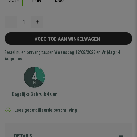
Zwart
Bruin
Rood
-
+
VOEG TOE AAN WINKELWAGEN
Bestel nu en ontvang tussen
Woensdag 12/08/2026
en
Vrijdag 14
Augustus
Dagelijks Gebruik 4 uur
Lees gedetailleerde beschrijving
DETAILS