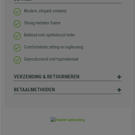
Modern, elegant ontwerp
Stevig metalen frame
Bekleed met synthetisch leder
Comfortabele zitting en rugleuning
Geproduceerd met topmateriaal
VERZENDING & RETOURNEREN
BETAALMETHODEN