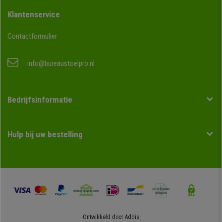
Klantenservice
Contactformulier
info@bureaustoelpro.nl
Bedrijfsinformatie
Hulp bij uw bestelling
Ontwikkeld door
Addis