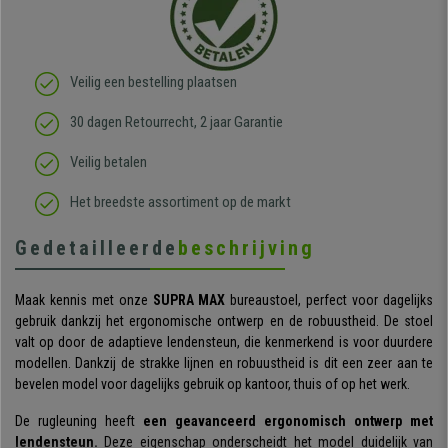
Veilig een bestelling plaatsen
30 dagen Retourrecht, 2 jaar Garantie
Veilig betalen
Het breedste assortiment op de markt
Gedetailleerde
beschrijving
Maak kennis met onze
SUPRA
MAX
bureaustoel, perfect voor dagelijks
gebruik dankzij het ergonomische ontwerp en de robuustheid. De stoel
valt op door de adaptieve lendensteun, die kenmerkend is voor duurdere
modellen. Dankzij de strakke lijnen en robuustheid is dit een zeer aan te
bevelen model voor dagelijks gebruik op kantoor, thuis of op het werk.
De rugleuning heeft
een geavanceerd ergonomisch ontwerp met
lendensteun.
Deze eigenschap onderscheidt het model duidelijk van