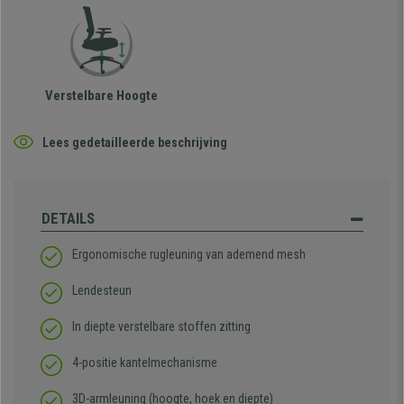
Verstelbare Hoogte
Lees gedetailleerde beschrijving
DETAILS
Ergonomische rugleuning van ademend mesh
Lendesteun
In diepte verstelbare stoffen zitting
4-positie kantelmechanisme
3D-armleuning (hoogte, hoek en diepte)