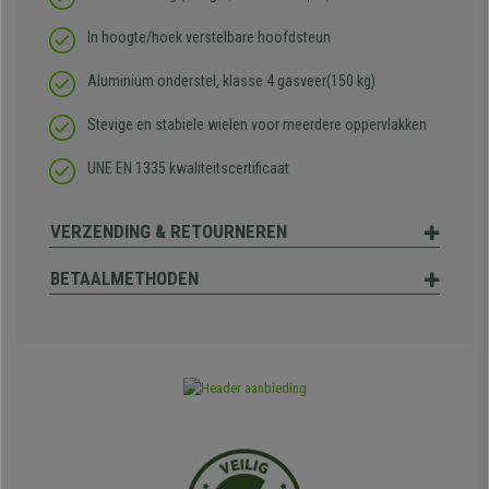
In hoogte/hoek verstelbare hoofdsteun
Aluminium onderstel, klasse 4 gasveer(150 kg)
Stevige en stabiele wielen voor meerdere oppervlakken
UNE EN 1335 kwaliteitscertificaat
VERZENDING & RETOURNEREN
BETAALMETHODEN