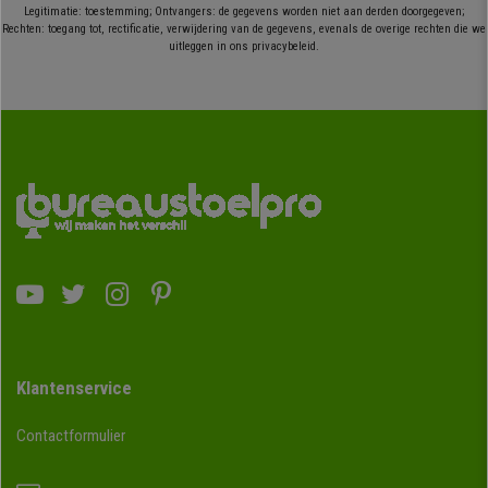
Legitimatie: toestemming; Ontvangers: de gegevens worden niet aan derden doorgegeven;
Rechten: toegang tot, rectificatie, verwijdering van de gegevens, evenals de overige rechten die we
uitleggen in ons privacybeleid.
Klantenservice
Contactformulier