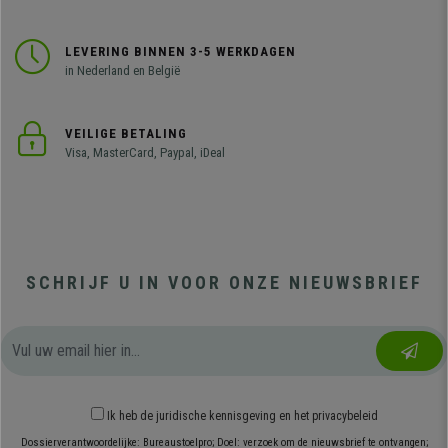
LEVERING BINNEN 3-5 WERKDAGEN
in Nederland en België
VEILIGE BETALING
Visa, MasterCard, Paypal, iDeal
SCHRIJF U IN VOOR ONZE NIEUWSBRIEF
Ik heb
de juridische kennisgeving
en
het privacybeleid
Dossierverantwoordelijke: Bureaustoelpro; Doel: verzoek om de nieuwsbrief te ontvangen;