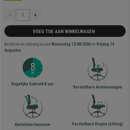
-
+
VOEG TOE AAN WINKELWAGEN
Bestel nu en ontvang tussen
Woensdag 12/08/2026
en
Vrijdag 14
Augustus
Dagelijks Gebruik 8 uur
Verstelbare Armleuningen
Verstelbare Diepte (zitting)
Kantelmechanisme