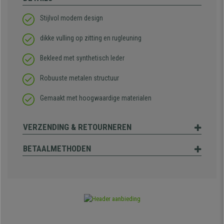
Stijlvol modern design
dikke vulling op zitting en rugleuning
Bekleed met synthetisch leder
Robuuste metalen structuur
Gemaakt met hoogwaardige materialen
VERZENDING & RETOURNEREN
BETAALMETHODEN