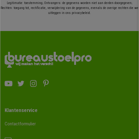
Legitimatie: toestemming; Ontvangers: de gegevens worden niet aan derden doorgegeven;
Rechten: toegang tot, rectificatie, verwijdering van de gegevens, evenals de overige rechten die we
uitleggen in ons privacybeleid.
Klantenservice
Contactformulier