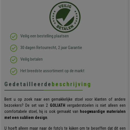
Veilig een bestelling plaatsen
30 dagen Retourrecht, 2 jaar Garantie
Veilig betalen
Het breedste assortiment op de markt
Gedetailleerde
beschrijving
Bent u op zoek naar een gemakkelijke stoel voor klanten of andere
bezoekers? De set van 2
GOLIATH
vergaderstoelen is niet alleen een
comfortabele stoel, hij is ook gemaakt van
hoogwaardige materialen
met een subliem design
.
U hoeft alleen maar naar de foto's te kijken om te beseffen dat dit een