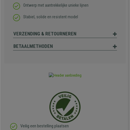
Ontwerp met aantrekkelijke unieke lijnen
Stabiel, solide en resistent model
VERZENDING & RETOURNEREN
BETAALMETHODEN
Veilig een bestelling plaatsen