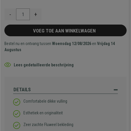
-
+
VOEG TOE AAN WINKELWAGEN
Bestel nu en ontvang tussen
Woensdag 12/08/2026
en
Vrijdag 14
Augustus
Lees gedetailleerde beschrijving
DETAILS
Comfortabele dikke vulling
Esthetiek en originaliteit
Zeer zachte Fluweel bekleding