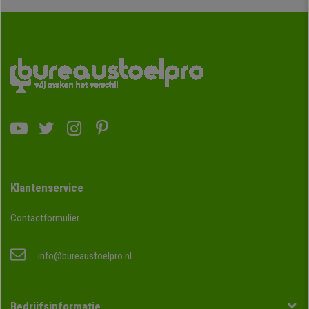
Klantenservice
Contactformulier
info@bureaustoelpro.nl
Bedrijfsinformatie