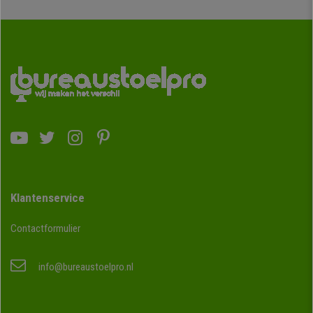
Klantenservice
Contactformulier
info@bureaustoelpro.nl