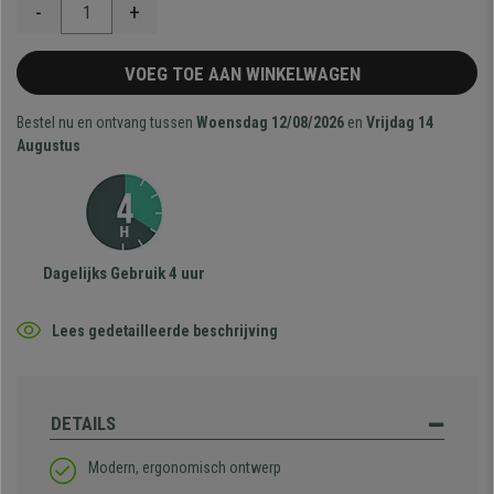
-
+
VOEG TOE AAN WINKELWAGEN
Bestel nu en ontvang tussen
Woensdag 12/08/2026
en
Vrijdag 14
Augustus
Dagelijks Gebruik 4 uur
Lees gedetailleerde beschrijving
DETAILS
Modern, ergonomisch ontwerp