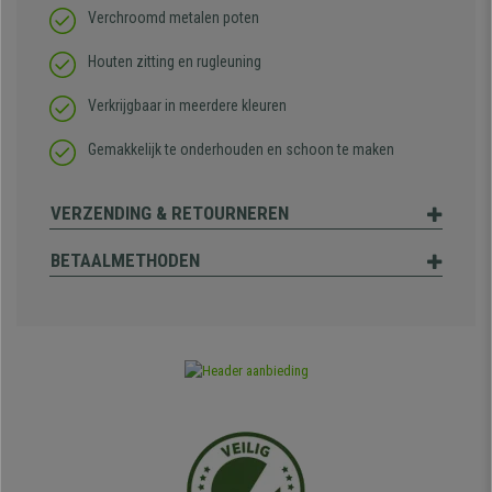
Verchroomd metalen poten
Houten zitting en rugleuning
Verkrijgbaar in meerdere kleuren
Gemakkelijk te onderhouden en schoon te maken
VERZENDING & RETOURNEREN
BETAALMETHODEN