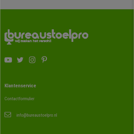
Klantenservice
Contactformulier
info@bureaustoelpro.nl