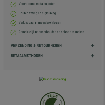
Verchroomd metalen poten
Houten zitting en rugleuning
Verkrijgbaar in meerdere kleuren
Gemakkelijk te onderhouden en schoon te maken
VERZENDING & RETOURNEREN
BETAALMETHODEN