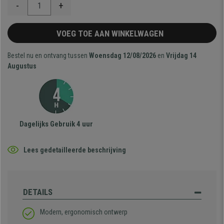
-
+
VOEG TOE AAN WINKELWAGEN
Bestel nu en ontvang tussen
Woensdag 12/08/2026
en
Vrijdag 14
Augustus
Dagelijks Gebruik 4 uur
Lees gedetailleerde beschrijving
DETAILS
Modern, ergonomisch ontwerp