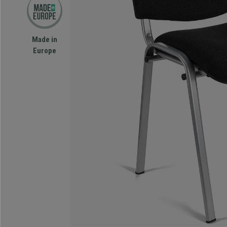
Made in
Europe