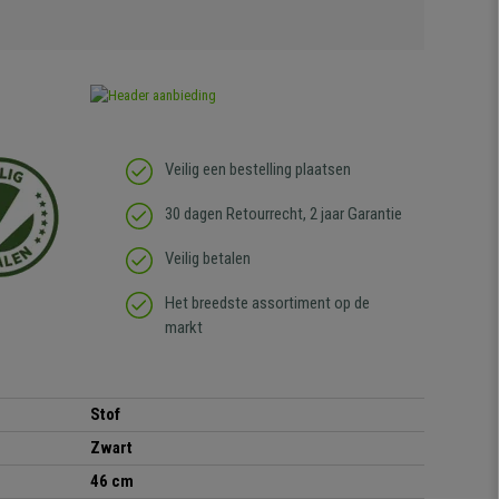
Veilig een bestelling plaatsen
30 dagen Retourrecht, 2 jaar Garantie
Veilig betalen
Het breedste assortiment op de
markt
Stof
Zwart
46 cm