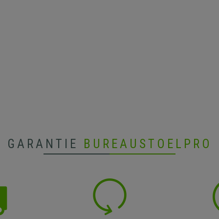
GARANTIE
BUREAUSTOELPRO