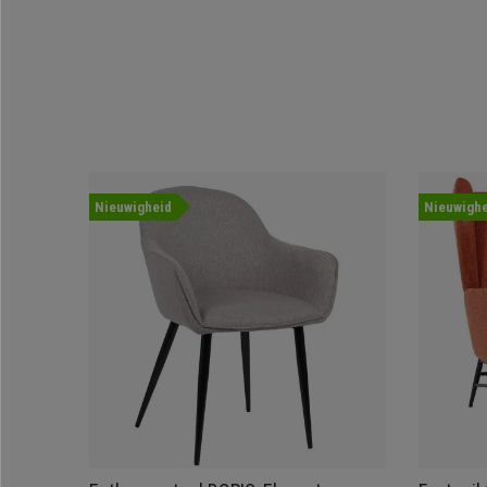
Nieuwigheid
Nieuwighe