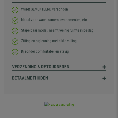
Wordt GEMONTEERD verzonden
Ideaal voor wachtkamers, evenementen, etc.
Stapelbaar model, neemt weinig ruimte in beslag
Zitting en rugleuning met dikke vulling
Bijzonder comfortabel en stevig
VERZENDING & RETOURNEREN
BETAALMETHODEN