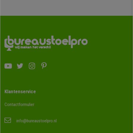
Klantenservice
Contactformulier
info@bureaustoelpro.nl