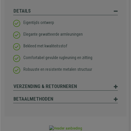
DETAILS
Eigentijds ontwerp
Elegante gewatteerde armleuningen
Bekleed met kwaliteitsstof
Comfortabel gevulde rugleuning en zitting
Robuuste en resistente metalen structuur
VERZENDING & RETOURNEREN
BETAALMETHODEN