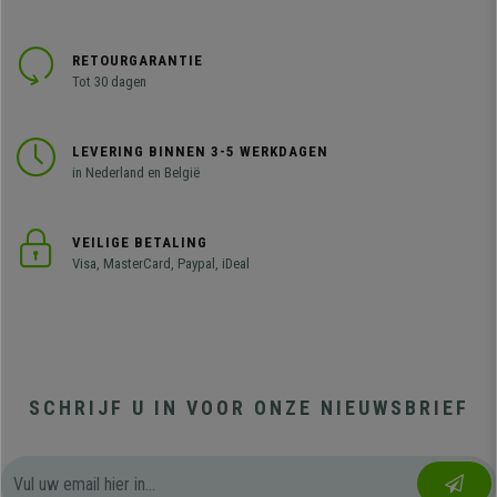
RETOURGARANTIE
Tot 30 dagen
LEVERING BINNEN 3-5 WERKDAGEN
in Nederland en België
VEILIGE BETALING
Visa, MasterCard, Paypal, iDeal
SCHRIJF U IN VOOR ONZE NIEUWSBRIEF