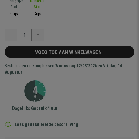
Grijs
Grijs
-
+
VOEG TOE AAN WINKELWAGEN
Bestel nu en ontvang tussen
Woensdag 12/08/2026
en
Vrijdag 14
Augustus
Dagelijks Gebruik 4 uur
Lees gedetailleerde beschrijving