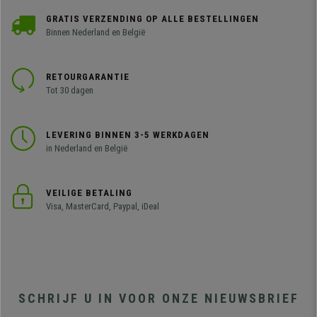
GRATIS VERZENDING OP ALLE BESTELLINGEN
Binnen Nederland en België
RETOURGARANTIE
Tot 30 dagen
LEVERING BINNEN 3-5 WERKDAGEN
in Nederland en België
VEILIGE BETALING
Visa, MasterCard, Paypal, iDeal
SCHRIJF U IN VOOR ONZE NIEUWSBRIEF