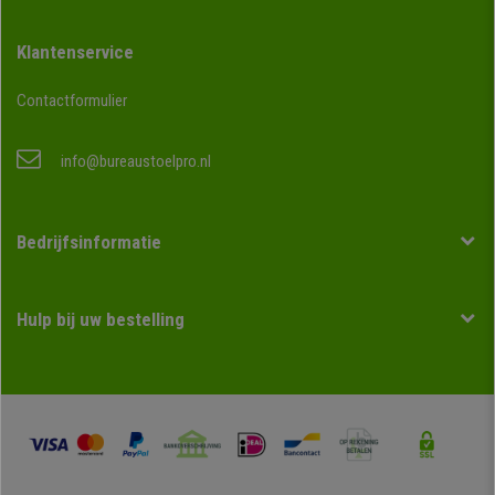
Klantenservice
Contactformulier
info@bureaustoelpro.nl
Bedrijfsinformatie
Hulp bij uw bestelling