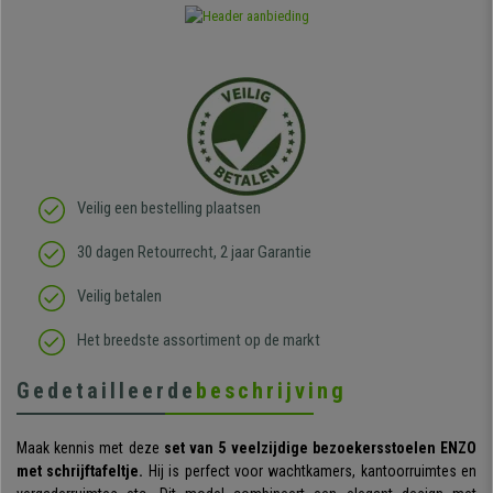
Veilig een bestelling plaatsen
30 dagen Retourrecht, 2 jaar Garantie
Veilig betalen
Het breedste assortiment op de markt
Gedetailleerde
beschrijving
Maak kennis met deze
set van 5 veelzijdige bezoekersstoelen ENZO
met schrijftafeltje.
Hij is perfect voor wachtkamers, kantoorruimtes en