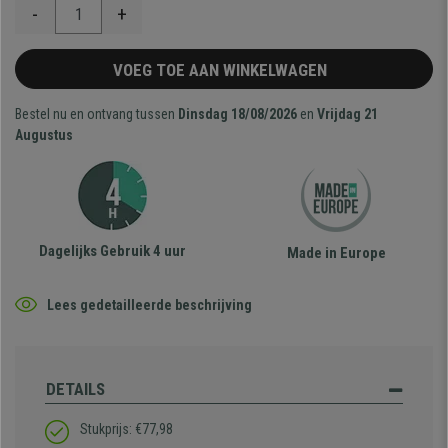
-
+
VOEG TOE AAN WINKELWAGEN
Bestel nu en ontvang tussen
Dinsdag 18/08/2026
en
Vrijdag 21
Augustus
Dagelijks Gebruik 4 uur
Made in Europe
Lees gedetailleerde beschrijving
DETAILS
Stukprijs: €77,98