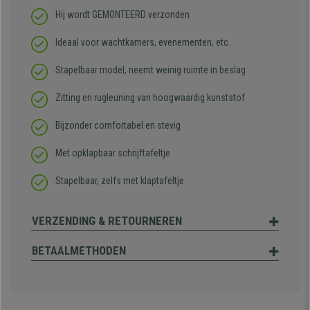
Hij wordt GEMONTEERD verzonden
Ideaal voor wachtkamers, evenementen, etc.
Stapelbaar model, neemt weinig ruimte in beslag
Zitting en rugleuning van hoogwaardig kunststof
Bijzonder comfortabel en stevig
Met opklapbaar schrijftafeltje
Stapelbaar, zelfs met klaptafeltje
VERZENDING & RETOURNEREN
BETAALMETHODEN