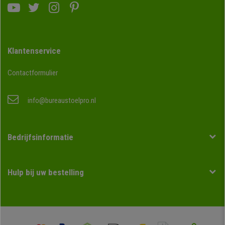
Klantenservice
Contactformulier
info@bureaustoelpro.nl
Bedrijfsinformatie
Hulp bij uw bestelling