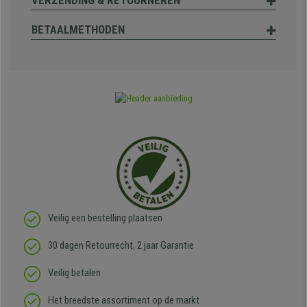
VERZENDING & RETOURNEREN
BETAALMETHODEN
Veilig een bestelling plaatsen
30 dagen Retourrecht, 2 jaar Garantie
Veilig betalen
Het breedste assortiment op de markt