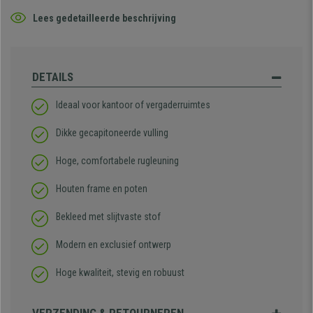
Lees gedetailleerde beschrijving
DETAILS
Ideaal voor kantoor of vergaderruimtes
Dikke gecapitoneerde vulling
Hoge, comfortabele rugleuning
Houten frame en poten
Bekleed met slijtvaste stof
Modern en exclusief ontwerp
Hoge kwaliteit, stevig en robuust