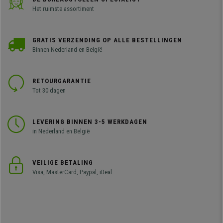
Het ruimste assortiment
GRATIS VERZENDING OP ALLE BESTELLINGEN
Binnen Nederland en België
RETOURGARANTIE
Tot 30 dagen
LEVERING BINNEN 3-5 WERKDAGEN
in Nederland en België
VEILIGE BETALING
Visa, MasterCard, Paypal, iDeal