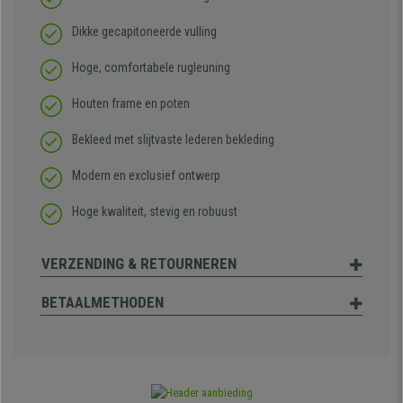
Dikke gecapitoneerde vulling
Hoge, comfortabele rugleuning
Houten frame en poten
Bekleed met slijtvaste lederen bekleding
Modern en exclusief ontwerp
Hoge kwaliteit, stevig en robuust
VERZENDING & RETOURNEREN
BETAALMETHODEN