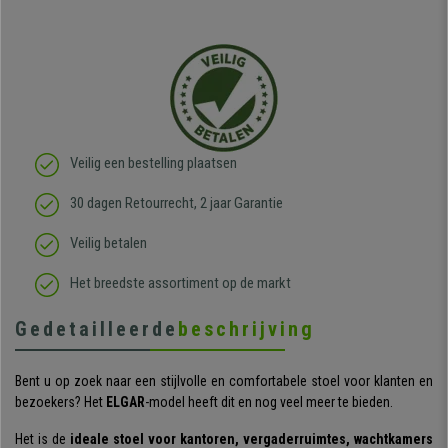
Veilig een bestelling plaatsen
30 dagen Retourrecht, 2 jaar Garantie
Veilig betalen
Het breedste assortiment op de markt
Gedetailleerde
beschrijving
Bent u op zoek naar een stijlvolle en comfortabele stoel voor klanten en
bezoekers? Het
ELGAR
-model heeft dit en nog veel meer te bieden.
Het is de
ideale stoel voor kantoren, vergaderruimtes, wachtkamers