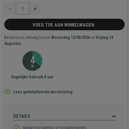
-
+
VOEG TOE AAN WINKELWAGEN
Bestel nu en ontvang tussen
Woensdag 12/08/2026
en
Vrijdag 14
Augustus
Dagelijks Gebruik 4 uur
Lees gedetailleerde beschrijving
DETAILS
Ideaal voor kantoor of vergaderruimtes