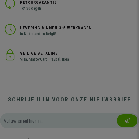
RETOURGARANTIE
Tot 30 dagen
LEVERING BINNEN 3-5 WERKDAGEN
in Nederland en België
VEILIGE BETALING
Visa, MasterCard, Paypal, iDeal
SCHRIJF U IN VOOR ONZE NIEUWSBRIEF