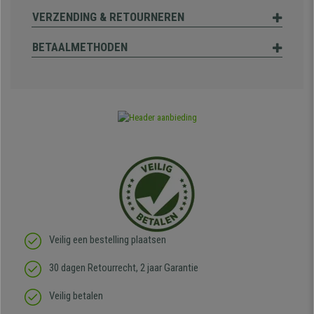
VERZENDING & RETOURNEREN
BETAALMETHODEN
Veilig een bestelling plaatsen
30 dagen Retourrecht, 2 jaar Garantie
Veilig betalen