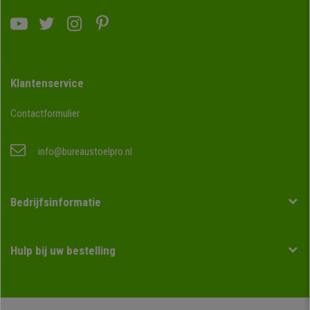
Klantenservice
Contactformulier
info@bureaustoelpro.nl
Bedrijfsinformatie
Hulp bij uw bestelling