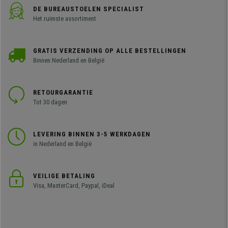
DE BUREAUSTOELEN SPECIALIST
Het ruimste assortiment
GRATIS VERZENDING OP ALLE BESTELLINGEN
Binnen Nederland en België
RETOURGARANTIE
Tot 30 dagen
LEVERING BINNEN 3-5 WERKDAGEN
in Nederland en België
VEILIGE BETALING
Visa, MasterCard, Paypal, iDeal