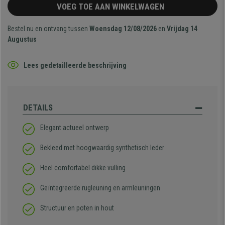
VOEG TOE AAN WINKELWAGEN
Bestel nu en ontvang tussen
Woensdag 12/08/2026
en
Vrijdag 14
Augustus
Lees gedetailleerde beschrijving
DETAILS
Elegant actueel ontwerp
Bekleed met hoogwaardig synthetisch leder
Heel comfortabel dikke vulling
Geïntegreerde rugleuning en armleuningen
Structuur en poten in hout