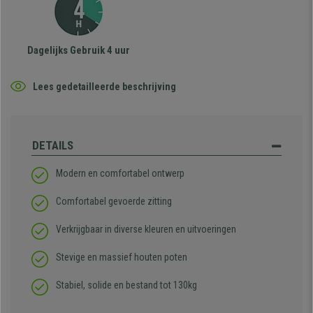
Dagelijks Gebruik 4 uur
Lees gedetailleerde beschrijving
DETAILS
Modern en comfortabel ontwerp
Comfortabel gevoerde zitting
Verkrijgbaar in diverse kleuren en uitvoeringen
Stevige en massief houten poten
Stabiel, solide en bestand tot 130kg