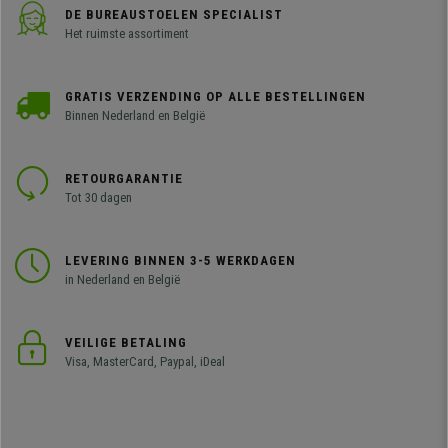
DE BUREAUSTOELEN SPECIALIST
Het ruimste assortiment
GRATIS VERZENDING OP ALLE BESTELLINGEN
Binnen Nederland en België
RETOURGARANTIE
Tot 30 dagen
LEVERING BINNEN 3-5 WERKDAGEN
in Nederland en België
VEILIGE BETALING
Visa, MasterCard, Paypal, iDeal