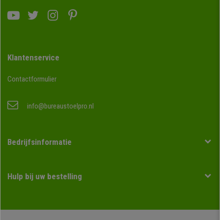
Klantenservice
Contactformulier
info@bureaustoelpro.nl
Bedrijfsinformatie
Hulp bij uw bestelling