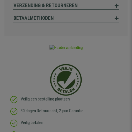
VERZENDING & RETOURNEREN
BETAALMETHODEN
Veilig een bestelling plaatsen
30 dagen Retourrecht, 2 jaar Garantie
Veilig betalen