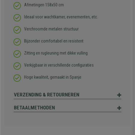
Afmetingen 158x50 cm
Ideaal voor wachtkamer, evenementen, etc.
Verchroomde metalen structuur
Bijzonder comfortabel en resistent
Zitting en rugleuning met dikke vulling
Verkijgbaar in verschillende configuraties
Hoge kwaliteit, gemaakt in Spanje
VERZENDING & RETOURNEREN
BETAALMETHODEN