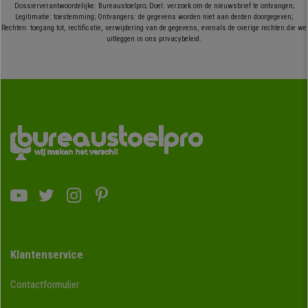
Dossierverantwoordelijke: Bureaustoelpro; Doel: verzoek om de nieuwsbrief te ontvangen;
Legitimatie: toestemming; Ontvangers: de gegevens worden niet aan derden doorgegeven;
Rechten: toegang tot, rectificatie, verwijdering van de gegevens, evenals de overige rechten die we
uitleggen in ons privacybeleid.
Klantenservice
Contactformulier