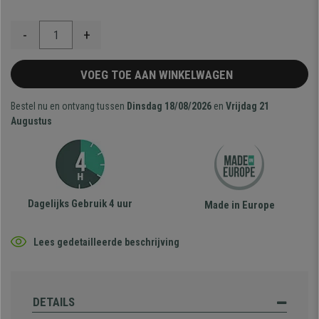
-
+
VOEG TOE AAN WINKELWAGEN
Bestel nu en ontvang tussen
Dinsdag 18/08/2026
en
Vrijdag 21
Augustus
Dagelijks Gebruik 4 uur
Made in Europe
Lees gedetailleerde beschrijving
DETAILS