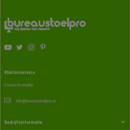
Klantenservice
Contactformulier
info@bureaustoelpro.nl
Bedrijfsinformatie