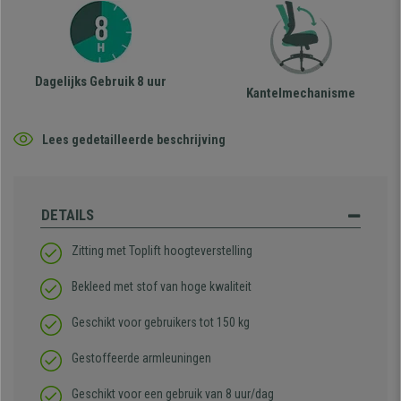
Dagelijks Gebruik 8 uur
Kantelmechanisme
Lees gedetailleerde beschrijving
DETAILS
Zitting met Toplift hoogteverstelling
Bekleed met stof van hoge kwaliteit
Geschikt voor gebruikers tot 150 kg
Gestoffeerde armleuningen
Geschikt voor een gebruik van 8 uur/dag