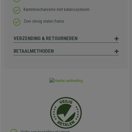
Kantelmechanisme met balanssysteem
Zeer stevig stalen frame
VERZENDING & RETOURNEREN
BETAALMETHODEN