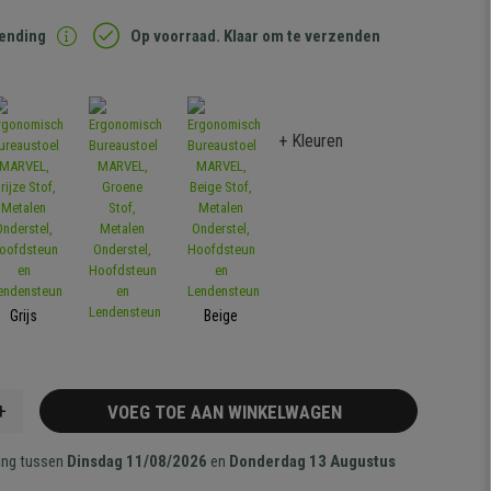
zending
Op voorraad. Klaar om te verzenden
+ Kleuren
Grijs
Beige
+
VOEG TOE AAN WINKELWAGEN
ang tussen
Dinsdag 11/08/2026
en
Donderdag 13 Augustus