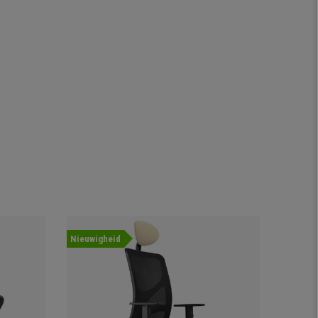
Nieuwigheid