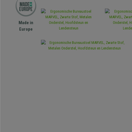
Made in
Europe