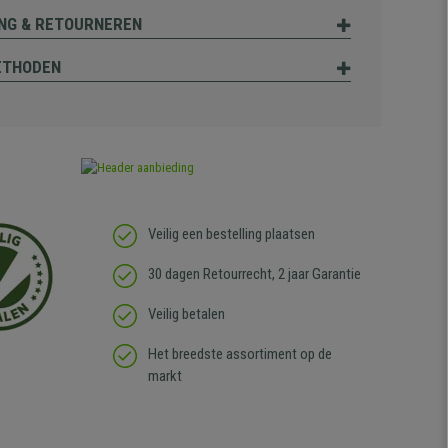
NG & RETOURNEREN
ETHODEN
Veilig een bestelling plaatsen
30 dagen Retourrecht, 2 jaar Garantie
Veilig betalen
Het breedste assortiment op de
markt