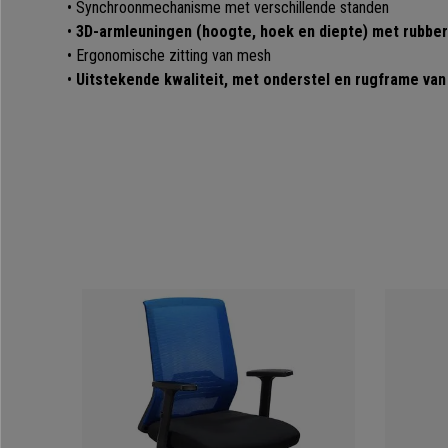
• Synchroonmechanisme met verschillende standen
•
3D-armleuningen (hoogte, hoek en diepte) met rubbe
• Ergonomische zitting van mesh
•
Uitstekende kwaliteit, met onderstel en rugframe van