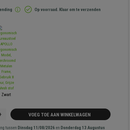
zending
Op voorraad. Klaar om te verzenden
Zwart
+
VOEG TOE AAN WINKELWAGEN
ang tussen
Dinsdag 11/08/2026
en
Donderdag 13 Augustus