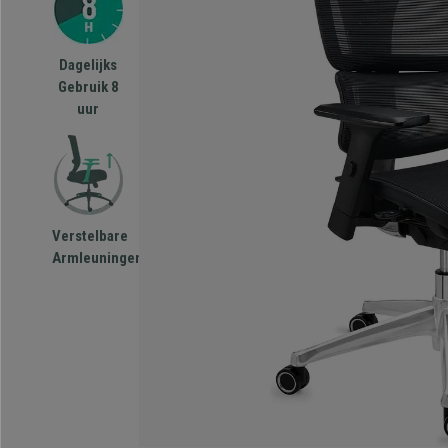
Dagelijks
Gebruik 8
uur
Verstelbare
Armleuningen