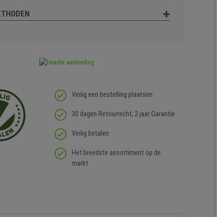
ETHODEN
Veilig een bestelling plaatsen
30 dagen Retourrecht, 2 jaar Garantie
Veilig betalen
Het breedste assortiment op de
markt