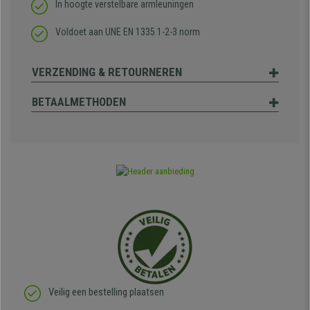
In hoogte verstelbare armleuningen
Voldoet aan UNE EN 1335 1-2-3 norm
VERZENDING & RETOURNEREN
BETAALMETHODEN
Veilig een bestelling plaatsen