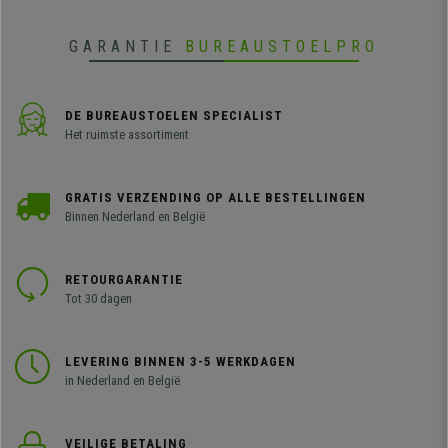
GARANTIE
BUREAUSTOELPRO
DE BUREAUSTOELEN SPECIALIST
Het ruimste assortiment
GRATIS VERZENDING OP ALLE BESTELLINGEN
Binnen Nederland en België
RETOURGARANTIE
Tot 30 dagen
LEVERING BINNEN 3-5 WERKDAGEN
in Nederland en België
VEILIGE BETALING