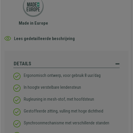
Made in Europe
Lees gedetailleerde beschrijving
DETAILS
Ergonomisch ontwerp, voor gebruik 8 uur/dag
In hoogte verstelbare lendensteun
Rugleuning in mesh-stof, met hoofdsteun
Gestoffeerde zitting, vulling met hoge dichtheid
Synchroonmechanisme met verschillende standen