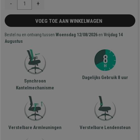
-
+
VOEG TOE AAN WINKELWAGEN
Bestel nu en ontvang tussen
Woensdag 12/08/2026
en
Vrijdag 14
Augustus
Dagelijks Gebruik 8 uur
Synchroon
Kantelmechanisme
Verstelbare Armleuningen
Verstelbare Lendensteun