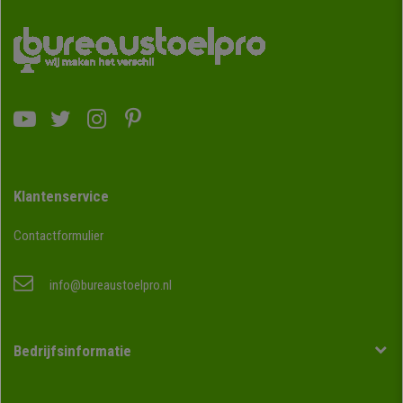
Klantenservice
Contactformulier
info@bureaustoelpro.nl
Bedrijfsinformatie