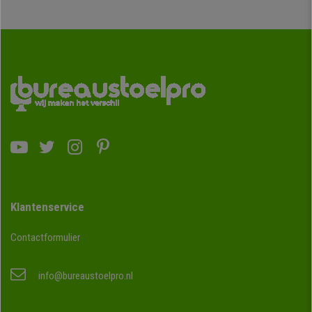
Klantenservice
Contactformulier
info@bureaustoelpro.nl