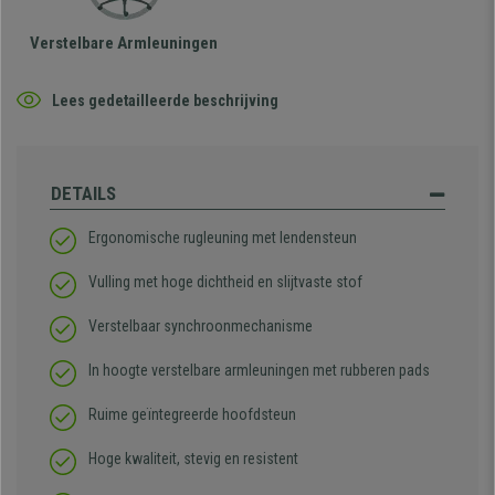
Verstelbare Armleuningen
Lees gedetailleerde beschrijving
DETAILS
Ergonomische rugleuning met lendensteun
Vulling met hoge dichtheid en slijtvaste stof
Verstelbaar synchroonmechanisme
In hoogte verstelbare armleuningen met rubberen pads
Ruime geïntegreerde hoofdsteun
Hoge kwaliteit, stevig en resistent