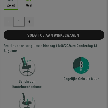
Zwart
Geel
-
+
VOEG TOE AAN WINKELWAGEN
Bestel nu en ontvang tussen
Dinsdag 11/08/2026
en
Donderdag 13
Augustus
Dagelijks Gebruik 8 uur
Synchroon
Kantelmechanisme