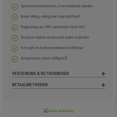
Synchroonmechanisme, 3 verschillende standen
Brede zitting, vulling met hoge dichtheid
Rugleuning van 100% ademende mesh-stof
Stevig en stabiel verchroomd stalen onderstel
In hoogte en hoek verstelbare hoofdsteun
Geïnjecteerd schuim
(60kg/m3)
VERZENDING & RETOURNEREN
BETAALMETHODEN