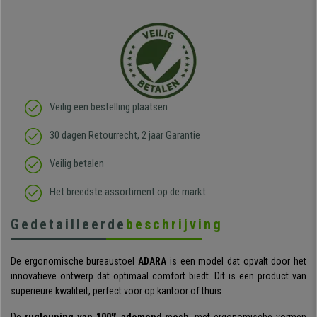
Veilig een bestelling plaatsen
30 dagen Retourrecht, 2 jaar Garantie
Veilig betalen
Het breedste assortiment op de markt
Gedetailleerde
beschrijving
De ergonomische bureaustoel
ADARA
is een model dat opvalt door het
innovatieve ontwerp dat optimaal comfort biedt. Dit is een product van
superieure kwaliteit, perfect voor op kantoor of thuis.