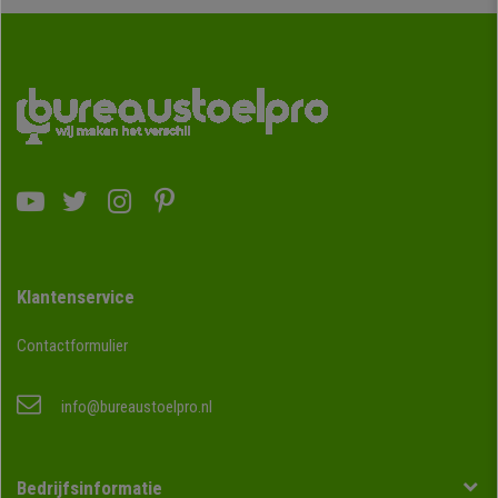
Klantenservice
Contactformulier
info@bureaustoelpro.nl
Bedrijfsinformatie