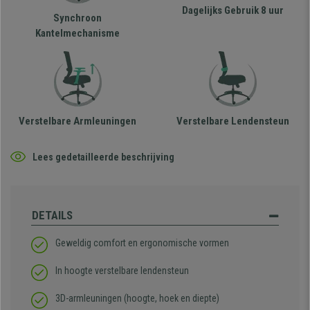
Dagelijks Gebruik 8 uur
Synchroon
Kantelmechanisme
Verstelbare Armleuningen
Verstelbare Lendensteun
Lees gedetailleerde beschrijving
DETAILS
Geweldig comfort en ergonomische vormen
In hoogte verstelbare lendensteun
3D-armleuningen (hoogte, hoek en diepte)