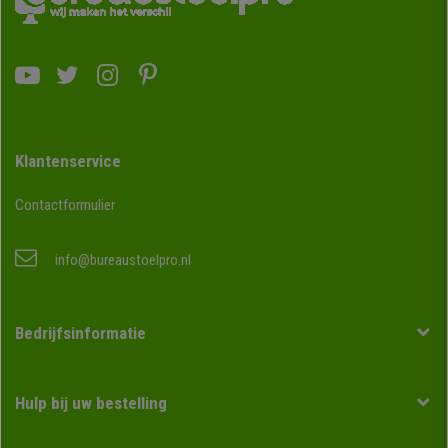
Klantenservice
Contactformulier
info@bureaustoelpro.nl
Bedrijfsinformatie
Hulp bij uw bestelling