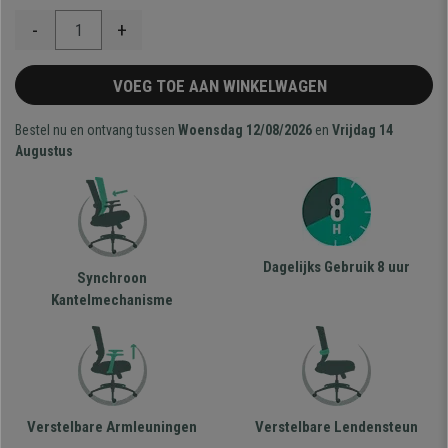
-
+
VOEG TOE AAN WINKELWAGEN
Bestel nu en ontvang tussen
Woensdag 12/08/2026
en
Vrijdag 14
Augustus
Dagelijks Gebruik 8 uur
Synchroon
Kantelmechanisme
Verstelbare Armleuningen
Verstelbare Lendensteun