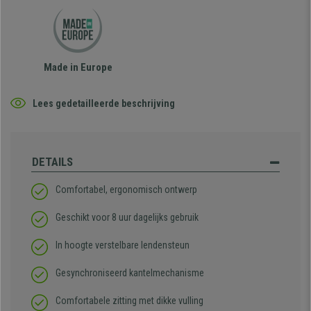
Made in Europe
Lees gedetailleerde beschrijving
DETAILS
Comfortabel, ergonomisch ontwerp
Geschikt voor 8 uur dagelijks gebruik
In hoogte verstelbare lendensteun
Gesynchroniseerd kantelmechanisme
Comfortabele zitting met dikke vulling