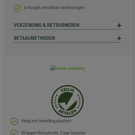
In hoogte verstelbare armleuningen
VERZENDING & RETOURNEREN
BETAALMETHODEN
Veilig een bestelling plaatsen
30 dagen Retourrecht, 2 jaar Garantie