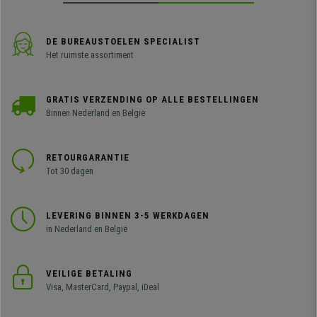
DE BUREAUSTOELEN SPECIALIST
Het ruimste assortiment
GRATIS VERZENDING OP ALLE BESTELLINGEN
Binnen Nederland en België
RETOURGARANTIE
Tot 30 dagen
LEVERING BINNEN 3-5 WERKDAGEN
in Nederland en België
VEILIGE BETALING
Visa, MasterCard, Paypal, iDeal