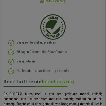
Veilig een bestelling plaatsen
30 dagen Retourrecht, 2 jaar Garantie
Veilig betalen
Het breedste assortiment op de markt
Gedetailleerde
beschrijving
De
BULGARI
bureaustoel is een zeer praktisch model, volledig
aanpasbaar aan uw behoeften met een prachtig modern en actueel
ontwerp. Bovendien is deze gemaakt van hoogwaardig materiaal. Het is