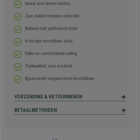
Ideaal voor kleine ruimtes
Zeer stabiel metalen onderstel
Bekleed met synthetisch leder
In hoogte verstelbare stoel
Dikke en comfortabele vulling
Topkwaliteit, zeer resistent
Bijpassende vergaderstoel beschikbaar
VERZENDING & RETOURNEREN
BETAALMETHODEN