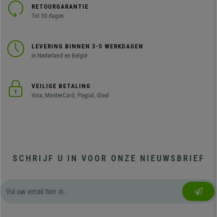
RETOURGARANTIE
Tot 30 dagen
LEVERING BINNEN 3-5 WERKDAGEN
in Nederland en België
VEILIGE BETALING
Visa, MasterCard, Paypal, iDeal
SCHRIJF U IN VOOR ONZE NIEUWSBRIEF