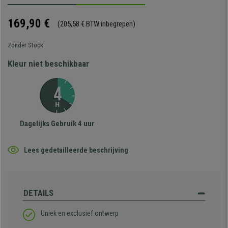
169,90 €
(205,58 € BTW inbegrepen)
Zonder Stock
Kleur niet beschikbaar
Dagelijks Gebruik 4 uur
Lees gedetailleerde beschrijving
DETAILS
Uniek en exclusief ontwerp