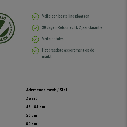
Veilig een bestelling plaatsen
30 dagen Retourrecht, 2 jaar Garantie
Veilig betalen
Het breedste assortiment op de
markt
Ademende mesh / Stof
Zwart
46 - 54 cm
50 cm
50 cm