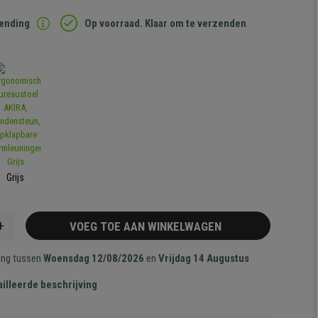
zending
Op voorraad. Klaar om te verzenden
Grijs
+
VOEG TOE AAN WINKELWAGEN
ang tussen
Woensdag 12/08/2026
en
Vrijdag 14 Augustus
illeerde beschrijving