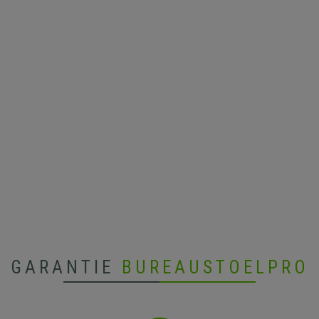
GARANTIE
BUREAUSTOELPRO