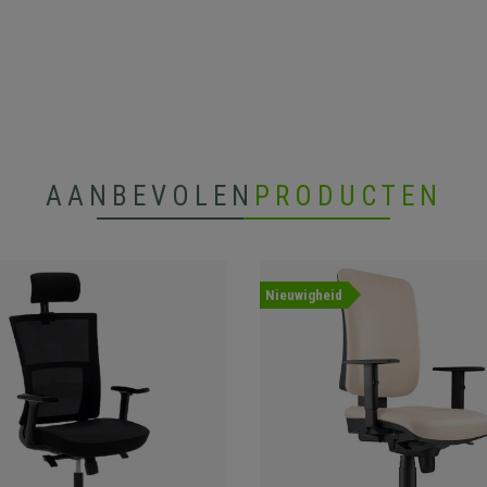
AANBEVOLEN
PRODUCTEN
Nieuwigheid