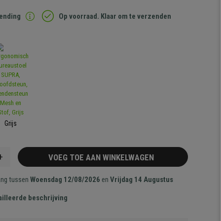
zending
Op voorraad. Klaar om te verzenden
Grijs
+
VOEG TOE AAN WINKELWAGEN
ang tussen
Woensdag 12/08/2026
en
Vrijdag 14 Augustus
illeerde beschrijving