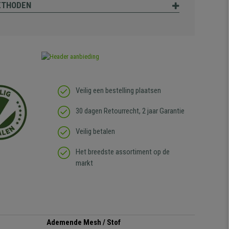
ETHODEN
Veilig een bestelling plaatsen
30 dagen Retourrecht, 2 jaar Garantie
Veilig betalen
Het breedste assortiment op de
markt
Ademende Mesh / Stof