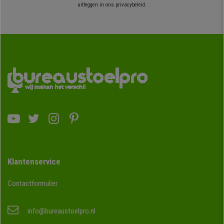
uitleggen in ons privacybeleid.
Klantenservice
Contactformulier
info@bureaustoelpro.nl