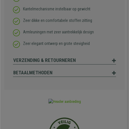
Kantelmechanisme instelbaar op gewicht
Zeer dikke en comfortabele stoffen zitting
Armleuningen met zeer aantrekkelijk design
Zeer elegant ontwerp en grote stevigheid
VERZENDING & RETOURNEREN
BETAALMETHODEN