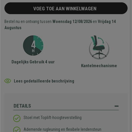
VOEG TOE AAN WINKELWAGEN
Bestel nu en ontvang tussen
Woensdag 12/08/2026
en
Vrijdag 14
Augustus
Dagelijks Gebruik 4 uur
Kantelmechanisme
Lees gedetailleerde beschrijving
DETAILS
Stoel met Toplift-hoogteverstelling
Ademende rugleuning en flexibele lendensteun