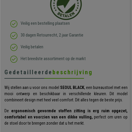
Veilig een bestelling plaatsen
30 dagen Retourrecht, 2 jaar Garantie
Veilig betalen
Het breedste assortiment op de markt
Gedetailleerde
beschrijving
Wij stellen aan u voor ons model
SEOUL BLACK
, een bureaustoel met een
mooi ontwerp en beschikbaar in verschillende kleuren. Dit model
combineert design met heel veel comfort. Dit alles tegen de beste prijs.
De
ergonomisch gevormde stoffen zitting is erg ruim opgezet,
comfortabel en voorzien van een dikke vulling,
perfect om uren op
de stoel door te brengen zonder dat u het merkt.