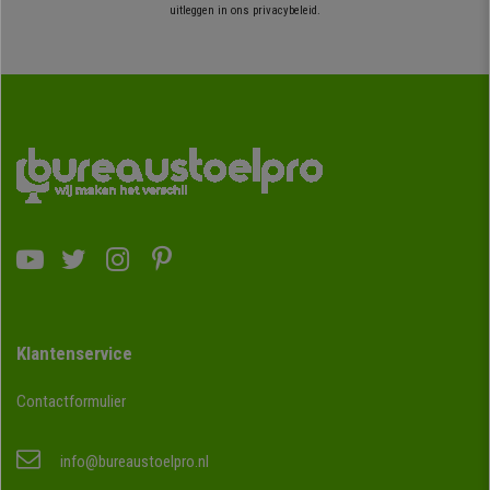
uitleggen in ons privacybeleid.
Klantenservice
Contactformulier
info@bureaustoelpro.nl