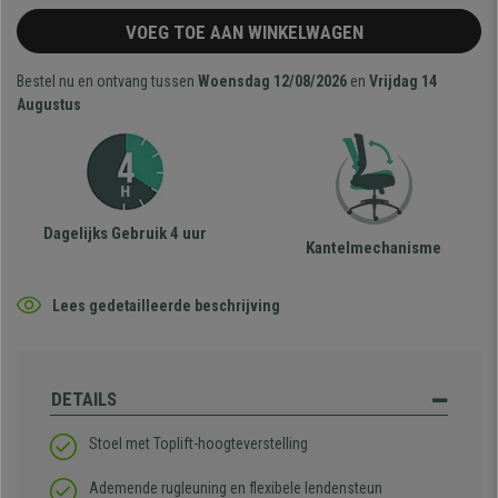
VOEG TOE AAN WINKELWAGEN
Bestel nu en ontvang tussen
Woensdag 12/08/2026
en
Vrijdag 14
Augustus
Dagelijks Gebruik 4 uur
Kantelmechanisme
Lees gedetailleerde beschrijving
DETAILS
Stoel met Toplift-hoogteverstelling
Ademende rugleuning en flexibele lendensteun