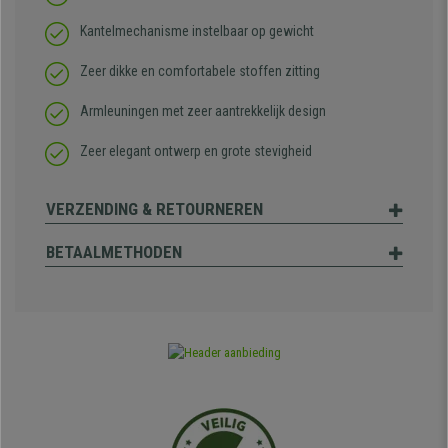
Kantelmechanisme instelbaar op gewicht
Zeer dikke en comfortabele stoffen zitting
Armleuningen met zeer aantrekkelijk design
Zeer elegant ontwerp en grote stevigheid
VERZENDING & RETOURNEREN
BETAALMETHODEN