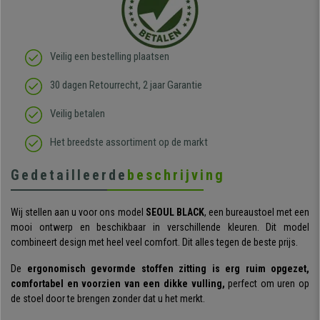
Veilig een bestelling plaatsen
30 dagen Retourrecht, 2 jaar Garantie
Veilig betalen
Het breedste assortiment op de markt
Gedetailleerde
beschrijving
Wij stellen aan u voor ons model
SEOUL BLACK
, een bureaustoel met een
mooi ontwerp en beschikbaar in verschillende kleuren. Dit model
combineert design met heel veel comfort. Dit alles tegen de beste prijs.
De
ergonomisch gevormde stoffen zitting is erg ruim opgezet,
comfortabel en voorzien van een dikke vulling,
perfect om uren op
de stoel door te brengen zonder dat u het merkt.