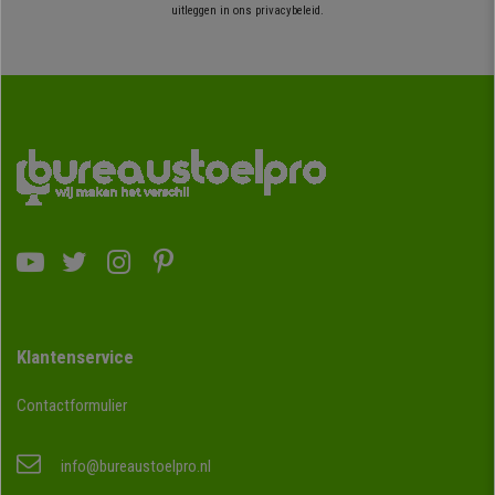
uitleggen in ons privacybeleid.
Klantenservice
Contactformulier
info@bureaustoelpro.nl