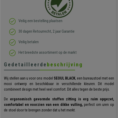
Veilig een bestelling plaatsen
30 dagen Retourrecht, 2 jaar Garantie
Veilig betalen
Het breedste assortiment op de markt
Gedetailleerde
beschrijving
Wij stellen aan u voor ons model
SEOUL BLACK
, een bureaustoel met een
mooi ontwerp en beschikbaar in verschillende kleuren. Dit model
combineert design met heel veel comfort. Dit alles tegen de beste prijs.
De
ergonomisch gevormde stoffen zitting is erg ruim opgezet,
comfortabel en voorzien van een dikke vulling,
perfect om uren op
de stoel door te brengen zonder dat u het merkt.