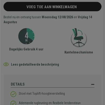
VOEG TOE AAN WINKELWAGEN
Bestel nu en ontvang tussen
Woensdag 12/08/2026
en
Vrijdag 14
Augustus
Dagelijks Gebruik 4 uur
Kantelmechanisme
Lees gedetailleerde beschrijving
DETAILS
Stoel met Toplift-hoogteverstelling
Ademende rugleuning en flexibele lendensteun