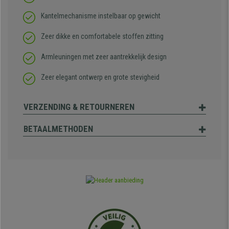
Kantelmechanisme instelbaar op gewicht
Zeer dikke en comfortabele stoffen zitting
Armleuningen met zeer aantrekkelijk design
Zeer elegant ontwerp en grote stevigheid
VERZENDING & RETOURNEREN
BETAALMETHODEN