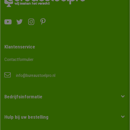
Klantenservice
Contactformulier
info@bureaustoelpro.nl
Bedrijfsinformatie
Hulp bij uw bestelling