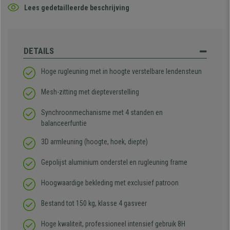
Lees gedetailleerde beschrijving
DETAILS
Hoge rugleuning met in hoogte verstelbare lendensteun
Mesh-zitting met diepteverstelling
Synchroonmechanisme met 4 standen en
balanceerfuntie
3D armleuning (hoogte, hoek, diepte)
Gepolijst aluminium onderstel en rugleuning frame
Hoogwaardige bekleding met exclusief patroon
Bestand tot 150 kg, klasse 4 gasveer
Hoge kwaliteit, professioneel intensief gebruik 8H