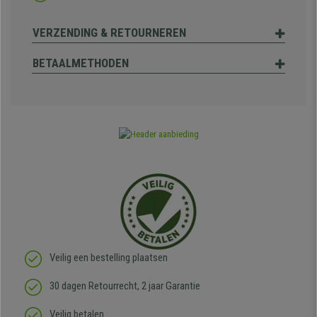
VERZENDING & RETOURNEREN
BETAALMETHODEN
Veilig een bestelling plaatsen
30 dagen Retourrecht, 2 jaar Garantie
Veilig betalen