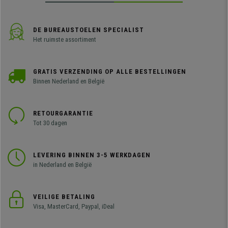
DE BUREAUSTOELEN SPECIALIST
Het ruimste assortiment
GRATIS VERZENDING OP ALLE BESTELLINGEN
Binnen Nederland en België
RETOURGARANTIE
Tot 30 dagen
LEVERING BINNEN 3-5 WERKDAGEN
in Nederland en België
VEILIGE BETALING
Visa, MasterCard, Paypal, iDeal