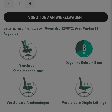
-
+
VOEG TOE AAN WINKELWAGEN
Bestel nu en ontvang tussen
Woensdag 12/08/2026
en
Vrijdag 14
Augustus
Dagelijks Gebruik 8 uur
Synchroon
Kantelmechanisme
Verstelbare Armleuningen
Verstelbare Diepte (zitting)