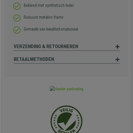
Bekleed met synthetisch leder
Robuust metalen frame
Gemaakt van kwaliteitsmateriaal
VERZENDING & RETOURNEREN
BETAALMETHODEN