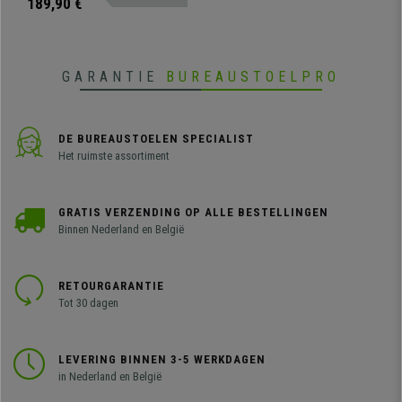
189,90 €
synthetisch leder.
GARANTIE
BUREAUSTOELPRO
DE BUREAUSTOELEN SPECIALIST
Het ruimste assortiment
GRATIS VERZENDING OP ALLE BESTELLINGEN
Binnen Nederland en België
RETOURGARANTIE
Tot 30 dagen
LEVERING BINNEN 3-5 WERKDAGEN
in Nederland en België