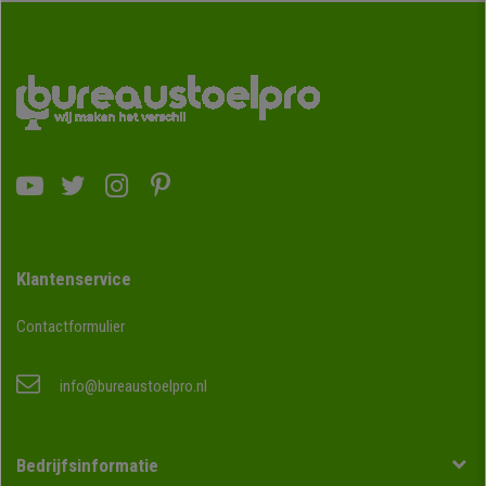
Klantenservice
Contactformulier
info@bureaustoelpro.nl
Bedrijfsinformatie