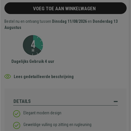
VOEG TOE AAN WINKELWAGEN
Bestel nu en ontvang tussen
Dinsdag 11/08/2026
en
Donderdag 13
Augustus
Dagelijks Gebruik 4 uur
Lees gedetailleerde beschrijving
DETAILS
Elegant modern design
Geweldige vulling op zitting en rugleuning