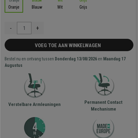
Oranje
Blauw
Wit
Grijs
-
+
VOEG TOE AAN WINKELWAGEN
Bestel nu en ontvang tussen
Donderdag 13/08/2026
en
Maandag 17
Augustus
Permanent Contact
Verstelbare Armleuningen
Mechanisme