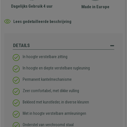
Dagelijks Gebruik 4 uur
Made in Europe
Lees gedetailleerde beschrijving
DETAILS
In hoogte verstelbare zitting
In hoogte en diepte verstelbare rugleuning
Permanent kantelmechanisme
Zeer comfortabel, met dikke vulling
Bekleed met kunstleder, in diverse kleuren
Met in hoogte verstelbare armleuningen
Onderstel van verchroomd staal