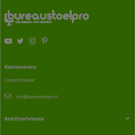
Klantenservice
Contactformulier
info@bureaustoelpro.nl
Bedrijfsinformatie