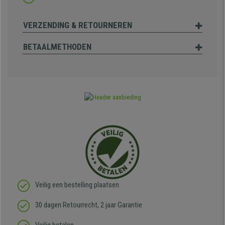
VERZENDING & RETOURNEREN
BETAALMETHODEN
Veilig een bestelling plaatsen
30 dagen Retourrecht, 2 jaar Garantie