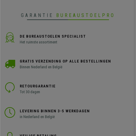
Beschikbaar in verschillende
kleuren.
GARANTIE
BUREAUSTOELPRO
DE BUREAUSTOELEN SPECIALIST
Het ruimste assortiment
GRATIS VERZENDING OP ALLE BESTELLINGEN
Binnen Nederland en België
RETOURGARANTIE
Tot 30 dagen
LEVERING BINNEN 3-5 WERKDAGEN
in Nederland en België
VEILIGE BETALING