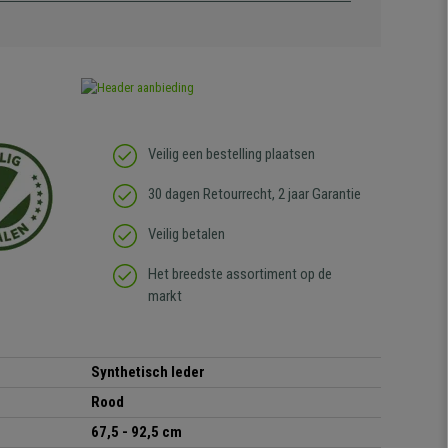
Veilig een bestelling plaatsen
30 dagen Retourrecht, 2 jaar Garantie
Veilig betalen
Het breedste assortiment op de
markt
Synthetisch leder
Rood
67,5 - 92,5 cm