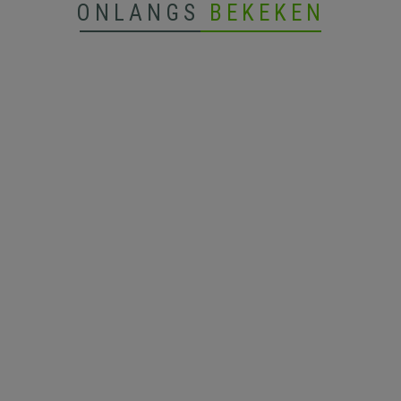
ONLANGS
BEKEKEN