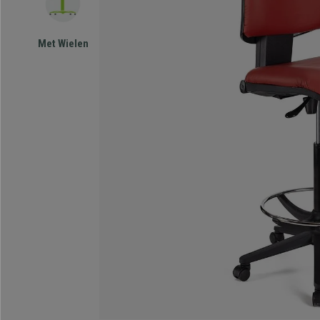
Met Wielen