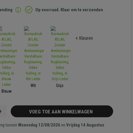
zending
Op voorraad. Klaar om te verzenden
+ Kleuren
Wit
Grijs
Blauw
+
VOEG TOE AAN WINKELWAGEN
ang tussen
Woensdag 12/08/2026
en
Vrijdag 14 Augustus