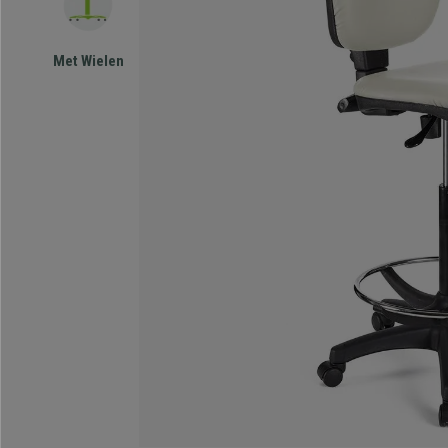
Met Wielen