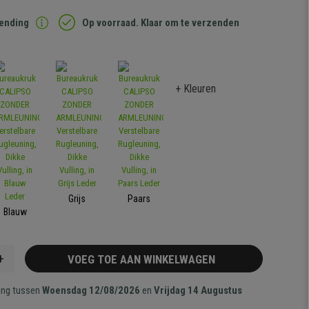
zending
Op voorraad. Klaar om te verzenden
+ Kleuren
Grijs
Paars
Blauw
+
VOEG TOE AAN WINKELWAGEN
ang tussen
Woensdag 12/08/2026
en
Vrijdag 14 Augustus