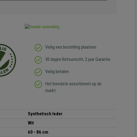
Veilig een bestelling plaatsen
30 dagen Retourrecht, 2 jaar Garantie
Veilig betalen
Het breedste assortiment op de
markt
Synthetisch leder
Wit
60 - 86 cm