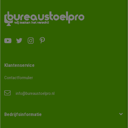
Klantenservice
Contactformulier
info@bureaustoelpro.nl
Bedrijfsinformatie