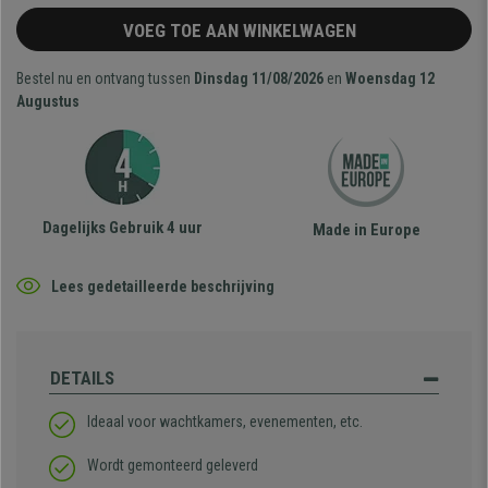
VOEG TOE AAN WINKELWAGEN
Bestel nu en ontvang tussen
Dinsdag 11/08/2026
en
Woensdag 12
Augustus
Dagelijks Gebruik 4 uur
Made in Europe
Lees gedetailleerde beschrijving
DETAILS
Ideaal voor wachtkamers, evenementen, etc.
Wordt gemonteerd geleverd