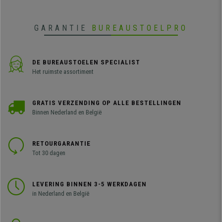
GARANTIE
BUREAUSTOELPRO
DE BUREAUSTOELEN SPECIALIST
Het ruimste assortiment
GRATIS VERZENDING OP ALLE BESTELLINGEN
Binnen Nederland en België
RETOURGARANTIE
Tot 30 dagen
LEVERING BINNEN 3-5 WERKDAGEN
in Nederland en België