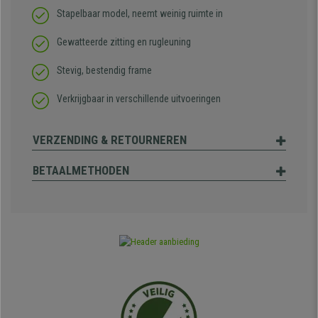
Stapelbaar model, neemt weinig ruimte in
Gewatteerde zitting en rugleuning
Stevig, bestendig frame
Verkrijgbaar in verschillende uitvoeringen
VERZENDING & RETOURNEREN
BETAALMETHODEN