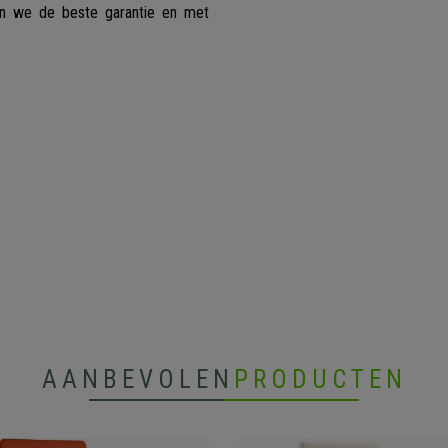
n we de beste garantie en met
AANBEVOLEN
PRODUCTEN