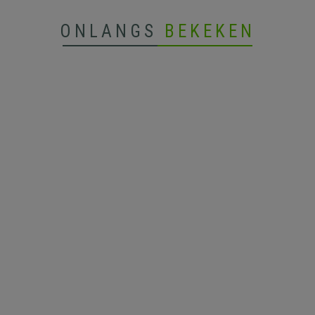
ONLANGS
BEKEKEN