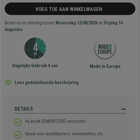
VOEG TOE AAN WINKELWAGEN
Bestel nu en ontvang tussen
Woensdag 12/08/2026
en
Vrijdag 14
Augustus
Dagelijks Gebruik 4 uur
Made in Europe
Lees gedetailleerde beschrijving
DETAILS
Hij wordt GEMONTEERD verzonden
Ideaal voor wachtkamers, evenementen, etc.