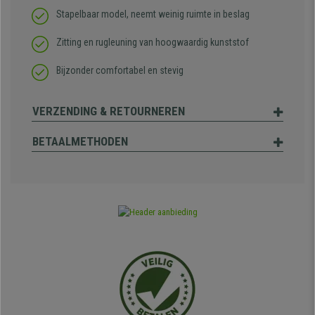
Stapelbaar model, neemt weinig ruimte in beslag
Zitting en rugleuning van hoogwaardig kunststof
Bijzonder comfortabel en stevig
VERZENDING & RETOURNEREN
BETAALMETHODEN