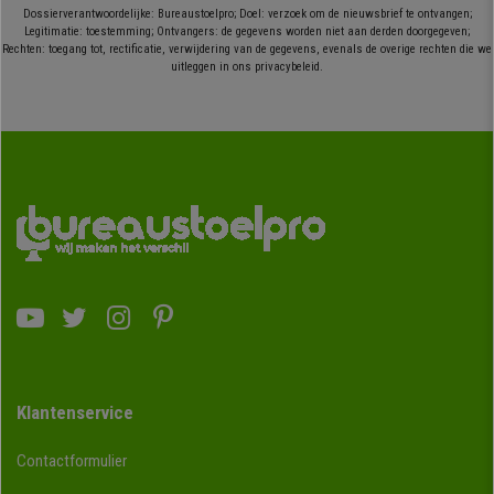
Dossierverantwoordelijke: Bureaustoelpro; Doel: verzoek om de nieuwsbrief te ontvangen;
Legitimatie: toestemming; Ontvangers: de gegevens worden niet aan derden doorgegeven;
Rechten: toegang tot, rectificatie, verwijdering van de gegevens, evenals de overige rechten die we
uitleggen in ons privacybeleid.
Klantenservice
Contactformulier