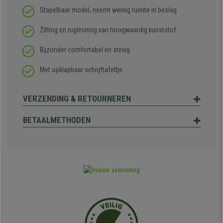
Stapelbaar model, neemt weinig ruimte in beslag
Zitting en rugleuning van hoogwaardig kunststof
Bijzonder comfortabel en stevig
Met opklapbaar schrijftafeltje
VERZENDING & RETOURNEREN
BETAALMETHODEN