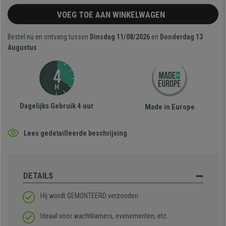
VOEG TOE AAN WINKELWAGEN
Bestel nu en ontvang tussen
Dinsdag 11/08/2026
en
Donderdag 13
Augustus
Dagelijks Gebruik 4 uur
Made in Europe
Lees gedetailleerde beschrijving
DETAILS
Hij wordt GEMONTEERD verzonden
Ideaal voor wachtkamers, evenementen, etc.