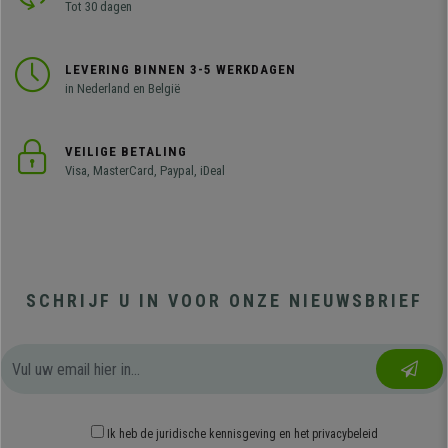
Tot 30 dagen
LEVERING BINNEN 3-5 WERKDAGEN
in Nederland en België
VEILIGE BETALING
Visa, MasterCard, Paypal, iDeal
SCHRIJF U IN VOOR ONZE NIEUWSBRIEF
Ik heb
de juridische kennisgeving
en
het privacybeleid