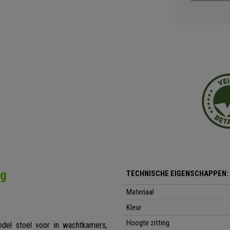
ng
TECHNISCHE EIGENSCHAPPEN:
Materiaal
Kleur
Hoogte zitting
del stoel voor in wachtkamers,