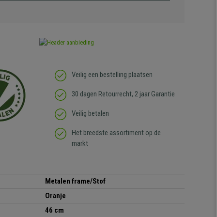
Veilig een bestelling plaatsen
30 dagen Retourrecht, 2 jaar Garantie
Veilig betalen
Het breedste assortiment op de
markt
Metalen frame/Stof
Oranje
46 cm