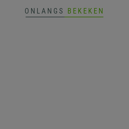
ONLANGS
BEKEKEN