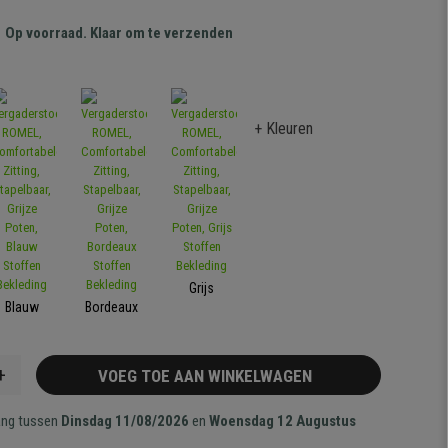
Op voorraad. Klaar om te verzenden
+ Kleuren
Grijs
Blauw
Bordeaux
+
VOEG TOE AAN WINKELWAGEN
ang tussen
Dinsdag 11/08/2026
en
Woensdag 12 Augustus