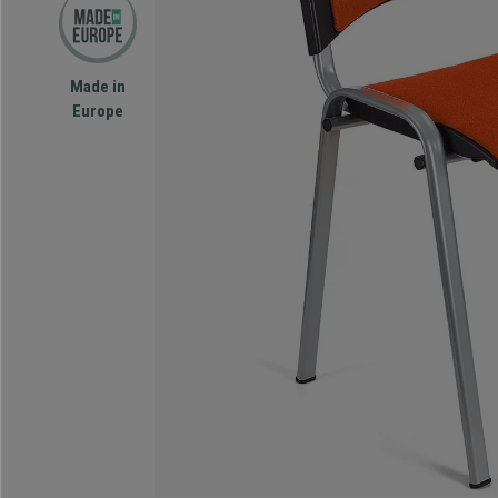
Made in
Europe