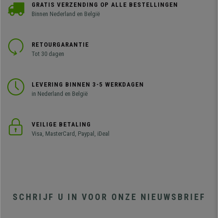
GRATIS VERZENDING OP ALLE BESTELLINGEN
Binnen Nederland en België
RETOURGARANTIE
Tot 30 dagen
LEVERING BINNEN 3-5 WERKDAGEN
in Nederland en België
VEILIGE BETALING
Visa, MasterCard, Paypal, iDeal
SCHRIJF U IN VOOR ONZE NIEUWSBRIEF