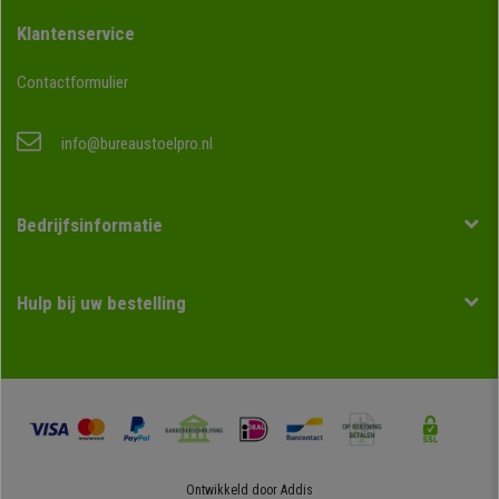
Klantenservice
Contactformulier
info@bureaustoelpro.nl
Bedrijfsinformatie
Hulp bij uw bestelling
Ontwikkeld door
Addis