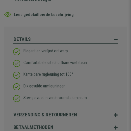
Lees gedetailleerde beschrijving
DETAILS
Elegant en verfijnd ontwerp
Comfortabele uitschuifbare voetsteun
Kantelbare rugleuning tot 160°
Dik gevulde armleuningen
Stevige voet in verchroomd aluminium
VERZENDING & RETOURNEREN
BETAALMETHODEN