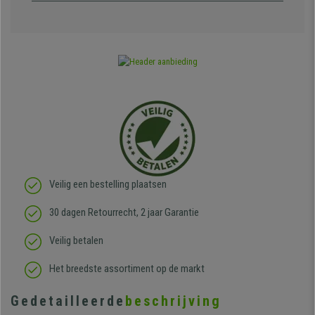
Veilig een bestelling plaatsen
30 dagen Retourrecht, 2 jaar Garantie
Veilig betalen
Het breedste assortiment op de markt
Gedetailleerde
beschrijving