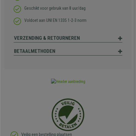
Geschikt voor gebruik van 8 uur/dag
Voldoet aan UNI EN 1335 1-2-3 norm
VERZENDING & RETOURNEREN
BETAALMETHODEN
Veilig een bestelling plaatsen