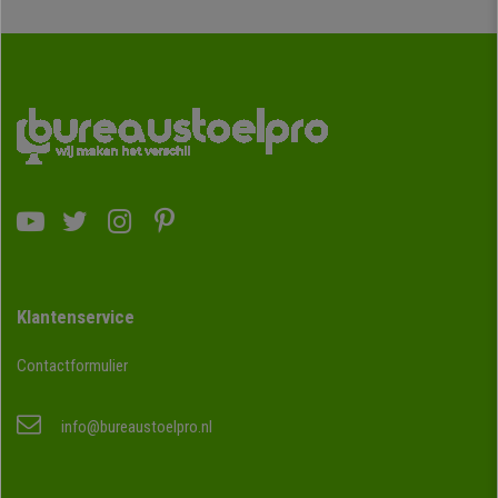
Klantenservice
Contactformulier
info@bureaustoelpro.nl