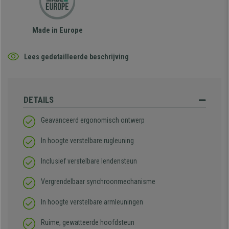
Made in Europe
Lees gedetailleerde beschrijving
DETAILS
Geavanceerd ergonomisch ontwerp
In hoogte verstelbare rugleuning
Inclusief verstelbare lendensteun
Vergrendelbaar synchroonmechanisme
In hoogte verstelbare armleuningen
Ruime, gewatteerde hoofdsteun