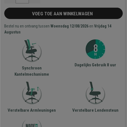
VOEG TOE AAN WINKELWAGEN
Bestel nu en ontvang tussen
Woensdag 12/08/2026
en
Vrijdag 14
Augustus
Dagelijks Gebruik 8 uur
Synchroon
Kantelmechanisme
Verstelbare Armleuningen
Verstelbare Lendensteun