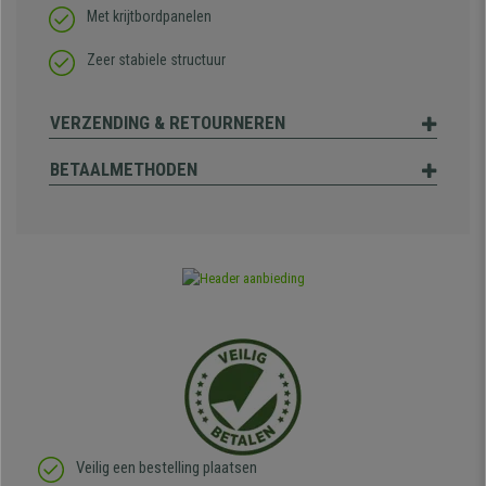
Met krijtbordpanelen
Zeer stabiele structuur
VERZENDING & RETOURNEREN
BETAALMETHODEN
Veilig een bestelling plaatsen