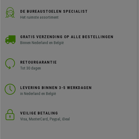
DE BUREAUSTOELEN SPECIALIST
Het ruimste assortiment
GRATIS VERZENDING OP ALLE BESTELLINGEN
Binnen Nederland en België
RETOURGARANTIE
Tot 30 dagen
LEVERING BINNEN 3-5 WERKDAGEN
in Nederland en België
VEILIGE BETALING
Visa, MasterCard, Paypal, iDeal