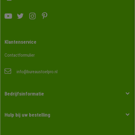
Klantenservice
Contactformulier
info@bureaustoelpro.nl
Bedrijfsinformatie
Hulp bij uw bestelling