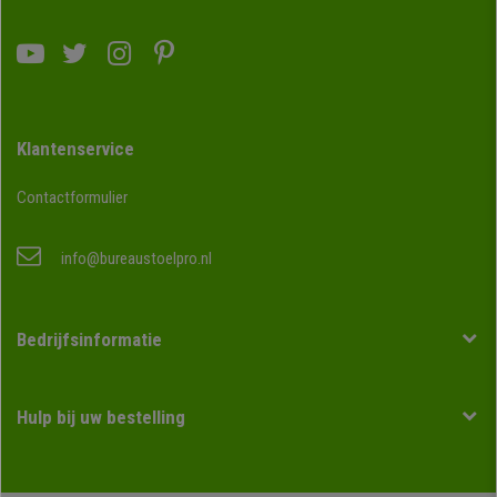
Klantenservice
Contactformulier
info@bureaustoelpro.nl
Bedrijfsinformatie
Hulp bij uw bestelling