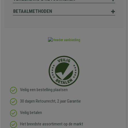
BETAALMETHODEN
Veilig een bestelling plaatsen
30 dagen Retourrecht, 2 jaar Garantie
Veilig betalen
Het breedste assortiment op de markt