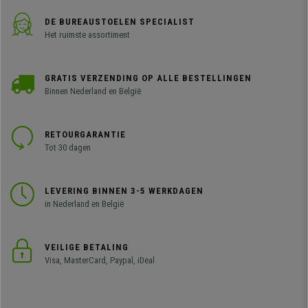
DE BUREAUSTOELEN SPECIALIST
Het ruimste assortiment
GRATIS VERZENDING OP ALLE BESTELLINGEN
Binnen Nederland en België
RETOURGARANTIE
Tot 30 dagen
LEVERING BINNEN 3-5 WERKDAGEN
in Nederland en België
VEILIGE BETALING
Visa, MasterCard, Paypal, iDeal