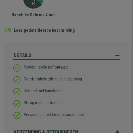
Dagelijks Gebruik 4 uur
Lees gedetailleerde beschrijving
DETAILS
Modern, exclusief ontwerp
Comfortabele zitting en rugleuning
Bekleed met kunstleder
Stevig metalen frame
Vervaardigd met kwaliteitsmateriaal
VERZENDING & RETOURNEREN