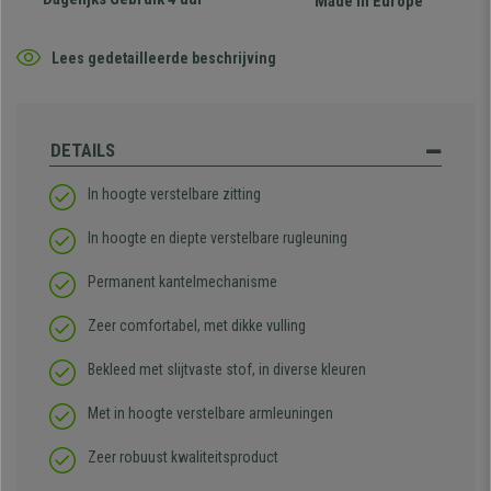
Made in Europe
Lees gedetailleerde beschrijving
DETAILS
In hoogte verstelbare zitting
In hoogte en diepte verstelbare rugleuning
Permanent kantelmechanisme
Zeer comfortabel, met dikke vulling
Bekleed met slijtvaste stof, in diverse kleuren
Met in hoogte verstelbare armleuningen
Zeer robuust kwaliteitsproduct