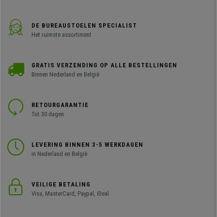
DE BUREAUSTOELEN SPECIALIST
Het ruimste assortiment
GRATIS VERZENDING OP ALLE BESTELLINGEN
Binnen Nederland en België
RETOURGARANTIE
Tot 30 dagen
LEVERING BINNEN 3-5 WERKDAGEN
in Nederland en België
VEILIGE BETALING
Visa, MasterCard, Paypal, iDeal