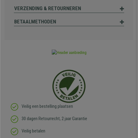
VERZENDING & RETOURNEREN
BETAALMETHODEN
Veilig een bestelling plaatsen
30 dagen Retourrecht, 2 jaar Garantie
Veilig betalen