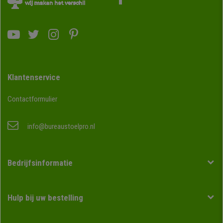
Klantenservice
Contactformulier
info@bureaustoelpro.nl
Bedrijfsinformatie
Hulp bij uw bestelling