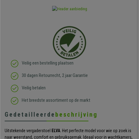
Veilig een bestelling plaatsen
30 dagen Retourrecht, 2 jaar Garantie
Veilig betalen
Het breedste assortiment op de markt
Gedetailleerde
beschrijving
Uitstekende vergaderstoel
ELVA
. Het perfecte model voor wie op zoek is
naar weerstand, comfort en gebruiksgemak. Ideaal voor in wachtkamers,