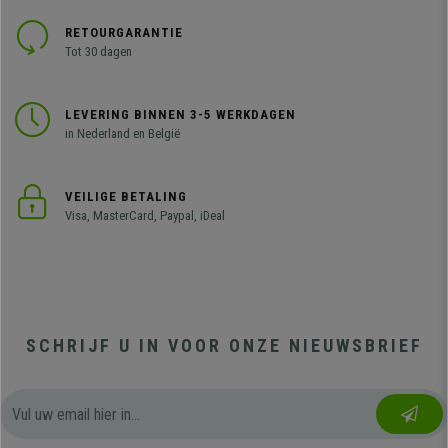
RETOURGARANTIE
Tot 30 dagen
LEVERING BINNEN 3-5 WERKDAGEN
in Nederland en België
VEILIGE BETALING
Visa, MasterCard, Paypal, iDeal
SCHRIJF U IN VOOR ONZE NIEUWSBRIEF