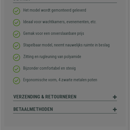
Het model wordt gemonteerd geleverd
Ideaal voor wachtkamers, evenementen, etc.
Gemak voor een onverslaanbare prijs
Stapelbaar model, neemt nauwelijks ruimte in beslag
Zitting en rugleuning van polyamide
Bijzonder comfortabel en stevig
Ergonomische vorm, 4 zwarte metalen poten
VERZENDING & RETOURNEREN
BETAALMETHODEN