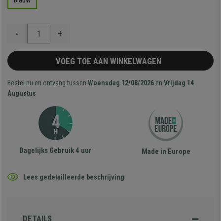
Blauw
-
+
VOEG TOE AAN WINKELWAGEN
Bestel nu en ontvang tussen
Woensdag 12/08/2026
en
Vrijdag 14
Augustus
Dagelijks Gebruik 4 uur
Made in Europe
Lees gedetailleerde beschrijving
DETAILS